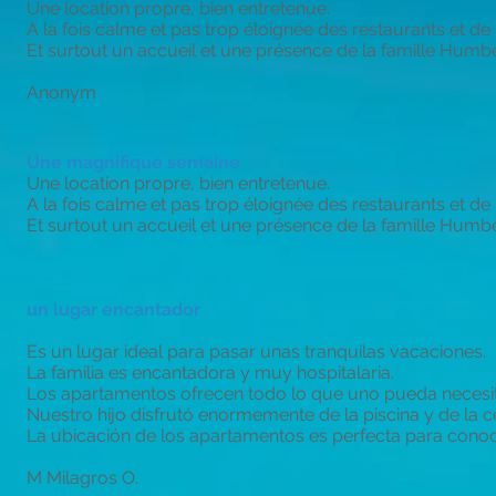
Une location propre, bien entretenue.
A la fois calme et pas trop éloignée des restaurants et de 
Et surtout un accueil et une présence de la famille Humber
Anonym
Une magnifique semaine
Une location propre, bien entretenue.
A la fois calme et pas trop éloignée des restaurants et de 
Et surtout un accueil et une présence de la famille Humber
un lugar encantador
Es un lugar ideal para pasar unas tranquilas vacaciones.
La familia es encantadora y muy hospitalaria.
Los apartamentos ofrecen todo lo que uno pueda necesitar
Nuestro hijo disfrutó enormemente de la piscina y de la c
La ubicación de los apartamentos es perfecta para conoc
M Milagros O.