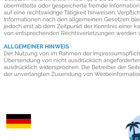
übermittelte oder gespeicherte fremde Informati
auf eine rechtswidrige Tätigkeit hinweisen. Verpfl
Informationen nach den allgemeinen Gesetzen bleib
jedoch erst ab dem Zeitpunkt der Kenntnis einer 
von entsprechenden Rechtsverletzungen werden wi
ALLGEMEINER HINWEIS
Der Nutzung von im Rahmen der Impressumspflicht 
Übersendung von nicht ausdrücklich angeforderter
ausdrücklich widersprochen. Die Betreiber der Seite
der unverlangten Zusendung von Werbeinformation
KONTAKT IN DEUTSCHLAND