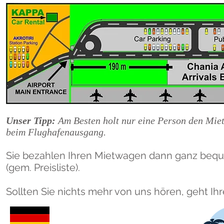
Unser Tipp:
Am Besten holt nur eine Person den Mie
beim Flughafenausgang.
Sie bezahlen Ihren Mietwagen dann ganz bequ
(gem. Preisliste).
Sollten Sie nichts mehr von uns hören, geht Ih